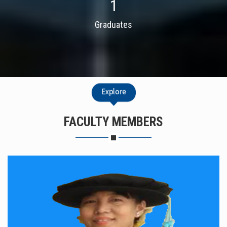
1
Graduates
Explore
FACULTY MEMBERS