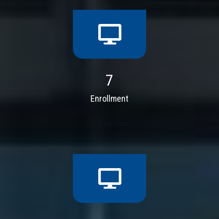
7
Enrollment