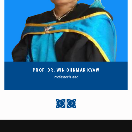
PROF. DR. WIN OHNMAR KYAW
Professor/Head